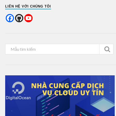
LIÊN HỆ VỚI CHÚNG TÔI