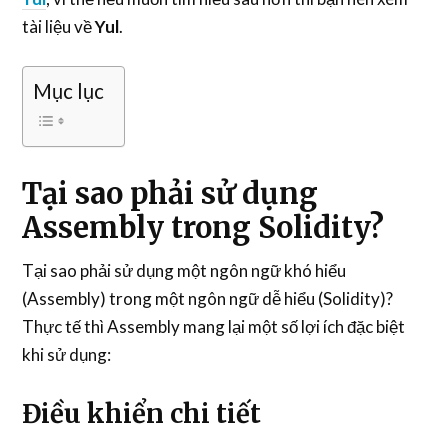
tài liệu về
Yul
.
Mục lục
Tại sao phải sử dụng
Assembly trong Solidity?
Tại sao phải sử dụng một ngôn ngữ khó hiểu
(Assembly) trong một ngôn ngữ dễ hiểu (Solidity)?
Thực tế thì Assembly mang lại một số lợi ích đặc biệt
khi sử dụng:
Điều khiển chi tiết