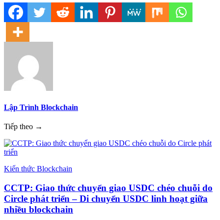
Lập Trình Blockchain
Tiếp theo →
Kiến thức Blockchain
CCTP: Giao thức chuyển giao USDC chéo chuỗi do
Circle phát triển – Di chuyển USDC linh hoạt giữa
nhiều blockchain