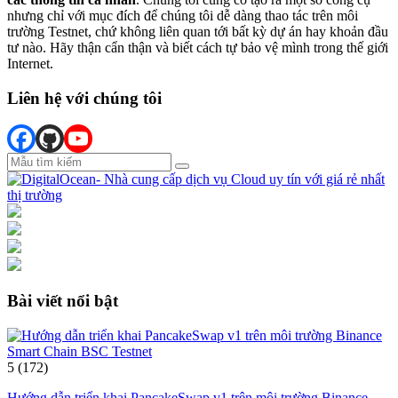
nhưng chỉ với mục đích để chúng tôi dễ dàng thao tác trên môi
trường Testnet, chứ không liên quan tới bất kỳ dự án hay khoản đầu
tư nào. Hãy thận cẩn thận và biết cách tự bảo vệ mình trong thế giới
Internet.
Liên hệ với chúng tôi
Bài viết nổi bật
5
(172)
Hướng dẫn triển khai PancakeSwap v1 trên môi trường Binance