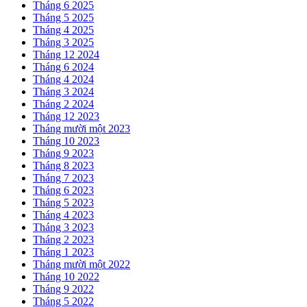
Tháng 6 2025
Tháng 5 2025
Tháng 4 2025
Tháng 3 2025
Tháng 12 2024
Tháng 6 2024
Tháng 4 2024
Tháng 3 2024
Tháng 2 2024
Tháng 12 2023
Tháng mười một 2023
Tháng 10 2023
Tháng 9 2023
Tháng 8 2023
Tháng 7 2023
Tháng 6 2023
Tháng 5 2023
Tháng 4 2023
Tháng 3 2023
Tháng 2 2023
Tháng 1 2023
Tháng mười một 2022
Tháng 10 2022
Tháng 9 2022
Tháng 5 2022