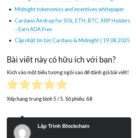
Midnight tokenomics and incentives whitepaper
Cardano Airdrop for SOL, ETH, BTC, XRP Holders
– Earn ADA Free
Cập nhật tin tức Cardano & Midnight | 19.08.2025
Bài viết này có hữu ích với bạn?
Kích vào một biểu tượng ngôi sao để đánh giá bài viết!
Xếp hạng trung bình
5
/ 5. Số phiếu:
68
Lập Trình Blockchain