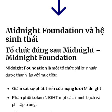
Midnight Foundation và hệ
sinh thái
Tổ chức đứng sau Midnight –
Midnight Foundation
Midnight Foundation
là một tổ chức phi lợi nhuận
được thành lập với mục tiêu:
Giám sát sự phát triển của mạng lưới Midnight.
Phân phối token NIGHT
một cách minh bạch và
phi tập trung.