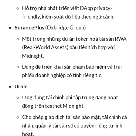
Hỗ trợ nhà phát triển viết DApp privacy-
friendly, kiểm soát dữ liệu theo ngữ cảnh.
SurancePlus
(Oxbridge Group)
Một trong những dự án token hoá tài sản RWA
(Real-World Assets) đầu tiên tích hợp với
Midnight.
Dùng để triển khai sản phẩm bảo hiểm và trái
phiếu doanh nghiệp có tính riêng tư.
Urble
Ứng dụng tài chính phi tập trung đang hoạt
động trên testnet Midnight.
Cho phép giao dịch tài sản bảo mật, tài chính cá
nhân, quản lý tài sản số có quyền riêng tư linh
hoạt.