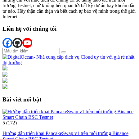
trường Testnet, chứ không liên quan tới bất kỳ dự án hay khoản đầu
tư nào. Hãy thận cẩn thận và biết cách tự bảo vệ mình trong thế giới
Internet.
Liên hệ với chúng tôi
Bài viết nổi bật
5
(172)
Hướng dẫn triển khai PancakeSwap v1 trên môi trường Binance
Smart Chain BSC Testnet