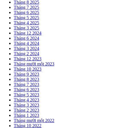
Tháng 8 2025
Tháng 7 2025
Tháng 6 2025
Tháng 5 2025
Tháng 4 2025
Tháng 3 2025
Tháng 12 2024
Tháng 6 2024
Tháng 4 2024
Tháng 3 2024
Tháng 2 2024
Tháng 12 2023
Tháng mười một 2023
Tháng 10 2023
Tháng 9 2023
Tháng 8 2023
Tháng 7 2023
Tháng 6 2023
Tháng 5 2023
Tháng 4 2023
Tháng 3 2023
Tháng 2 2023
Tháng 1 2023
Tháng mười một 2022
Tháng 10 2022