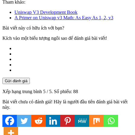
Tham khảo:
Uniswap V3 Development Book
A Primer on Uniswap v3 Math: As Easy As 1,
2, v3
Bài viết này có hữu ích với bạn?
Kích vào một biểu tượng ngôi sao để đánh giá bài viết!
Gửi đánh giá
Xếp hạng trung bình
5
/ 5. Số phiếu:
88
Bài viết chưa có đánh giá! Hãy là người đầu tiên đánh giá bài viết
này.