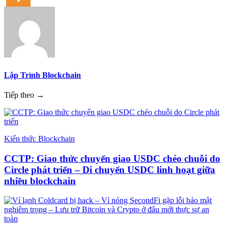
Lập Trình Blockchain
Tiếp theo →
Kiến thức Blockchain
CCTP: Giao thức chuyển giao USDC chéo chuỗi do
Circle phát triển – Di chuyển USDC linh hoạt giữa
nhiều blockchain