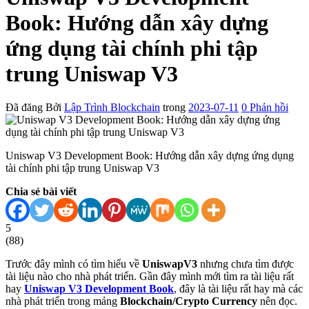
Book: Hướng dẫn xây dựng
ứng dụng tài chính phi tập
trung Uniswap V3
Đã đăng
Bởi
Lập Trình Blockchain
trong
2023-07-11
0
Phản hồi
Uniswap V3 Development Book: Hướng dẫn xây dựng ứng dụng
tài chính phi tập trung Uniswap V3
Chia sẻ bài viết
5
(
88
)
Trước đây mình có tìm hiểu về
UniswapV3
nhưng chưa tìm được
tài liệu nào cho nhà phát triển. Gần đây mình mới tìm ra tài liệu rất
hay
Uniswap V3 Development Book
, đây là tài liệu rất hay mà các
nhà phát triển trong mảng
Blockchain/Crypto Currency
nên đọc.