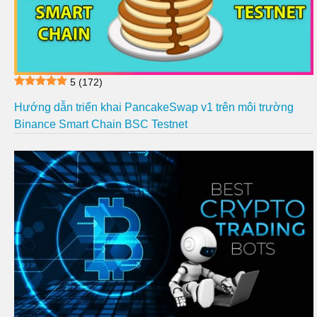
5
(172)
Hướng dẫn triển khai PancakeSwap v1 trên môi trường
Binance Smart Chain BSC Testnet