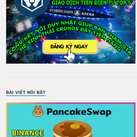
BÀI VIẾT NỔI BẬT