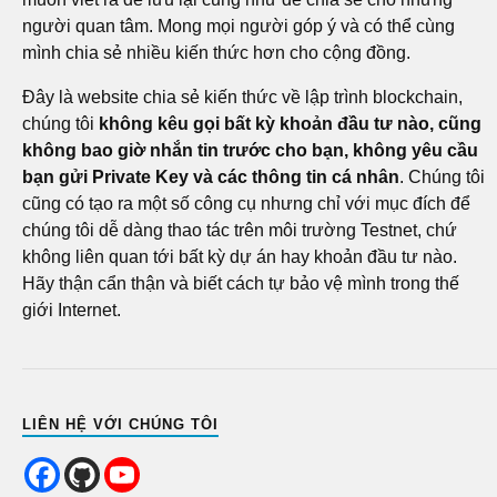
người quan tâm. Mong mọi người góp ý và có thể cùng
mình chia sẻ nhiều kiến thức hơn cho cộng đồng.
Đây là website chia sẻ kiến thức về lập trình blockchain,
chúng tôi
không kêu gọi bất kỳ khoản đầu tư nào, cũng
không bao giờ nhắn tin trước cho bạn, không yêu cầu
bạn gửi Private Key và các thông tin cá nhân
. Chúng tôi
cũng có tạo ra một số công cụ nhưng chỉ với mục đích để
chúng tôi dễ dàng thao tác trên môi trường Testnet, chứ
không liên quan tới bất kỳ dự án hay khoản đầu tư nào.
Hãy thận cẩn thận và biết cách tự bảo vệ mình trong thế
giới Internet.
LIÊN HỆ VỚI CHÚNG TÔI