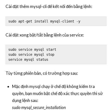
Cài đặt thêm mysql-cli để kết nối đến bằng lệnh:
sudo apt-get install mysql-client -y
Cài đặt xong bật/tắt bằng lệnh của service:
sudo service mysql start

sudo service mysql stop

service mysql status
Tùy từng phiên bản, có trường hợp sau:
Mặc định mysql chạy ở chế độ không kiểm tra
quyền, bạn muốn bật chế độ xác thực quyền thì sử
dụng lệnh sau:
sudo mysql_secure_installation