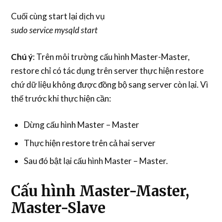
Cuối cùng start lại dịch vụ
sudo service mysqld start
Chú ý
: Trên môi trường cấu hình Master-Master,
restore chỉ có tác dụng trên server thực hiện restore
chứ dữ liệu không được đồng bộ sang server còn lại. Vì
thế trước khi thực hiện cần:
Dừng cấu hình Master – Master
Thực hiện restore trên cả hai server
Sau đó bật lại cấu hình Master – Master.
Cấu hình Master-Master,
Master-Slave