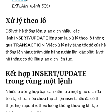
EXPLAIN <Lệnh_SQL>
Xử lý theo lô
Đối với hệ thống lớn, giao dịch nhiều, các
lệnh
INSERT/UPDATE
lên gom lại xử lý theo lô thông
qua
TRANSACTION
. Việc xử lý này tăng tốc độ của hệ
thống lên hàng trăm đến hàng nghìn lần, đặc biệt là với
hệ thống có dữ liệu giao dịch liên tục.
Kết hợp INSERT/UPDATE
trong cùng một lệnh
Nhiều trường hợp bạn cần kiểm tra một giao dịch đã
tồn tại chưa, nếu chưa thực hiện insert, nếu đã có thì
thực hiện update, theo luồng thông thường khi lập