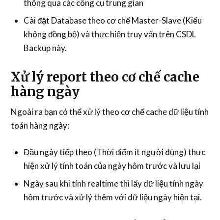
thông qua các công cụ trung gian
Cài đặt Database theo cơ chế Master-Slave (Kiểu
không đồng bộ) và thực hiện truy vấn trên CSDL
Backup này.
Xử lý report theo cơ chế cache
hàng ngày
Ngoài ra bạn có thể xử lý theo cơ chế cache dữ liệu tính
toán hàng ngày:
Đầu ngày tiếp theo (Thời điểm ít người dùng) thực
hiện xử lý tính toán của ngày hôm trước và lưu lại
Ngày sau khi tính realtime thì lấy dữ liệu tính ngày
hôm trước và xử lý thêm với dữ liệu ngày hiện tại.