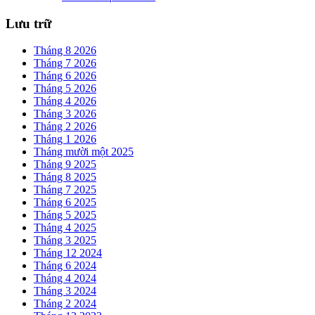
Lưu trữ
Tháng 8 2026
Tháng 7 2026
Tháng 6 2026
Tháng 5 2026
Tháng 4 2026
Tháng 3 2026
Tháng 2 2026
Tháng 1 2026
Tháng mười một 2025
Tháng 9 2025
Tháng 8 2025
Tháng 7 2025
Tháng 6 2025
Tháng 5 2025
Tháng 4 2025
Tháng 3 2025
Tháng 12 2024
Tháng 6 2024
Tháng 4 2024
Tháng 3 2024
Tháng 2 2024