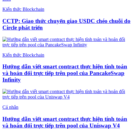
Kiến thức Blockchain
CCTP: Giao thức chuyển giao USDC chéo chuỗi do
Circle phát triển
Kiến thức Blockchain
Hướng dẫn viết smart contract thực hiện tính toán
và hoán đổi trực tiếp trên pool của PancakeSwap
Infinity
Cá nhân
Hướng dẫn viết smart contract thực hiện tính toán
và hoán đổi trực tiếp trên pool của Uniswap V4