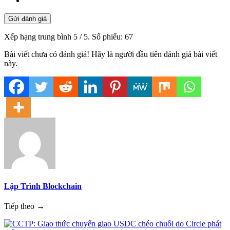
Gửi đánh giá
Xếp hạng trung bình
5
/ 5. Số phiếu:
67
Bài viết chưa có đánh giá! Hãy là người đầu tiên đánh giá bài viết
này.
Lập Trình Blockchain
Tiếp theo →