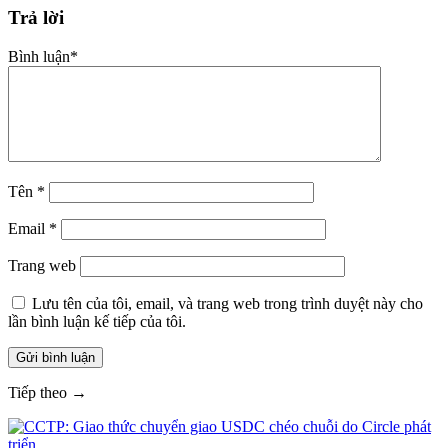
Trả lời
Bình luận
*
Tên
*
Email
*
Trang web
Lưu tên của tôi, email, và trang web trong trình duyệt này cho
lần bình luận kế tiếp của tôi.
Tiếp theo →