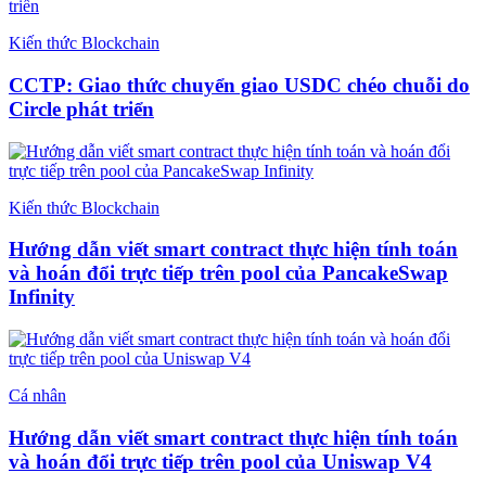
Kiến thức Blockchain
CCTP: Giao thức chuyển giao USDC chéo chuỗi do
Circle phát triển
Kiến thức Blockchain
Hướng dẫn viết smart contract thực hiện tính toán
và hoán đổi trực tiếp trên pool của PancakeSwap
Infinity
Cá nhân
Hướng dẫn viết smart contract thực hiện tính toán
và hoán đổi trực tiếp trên pool của Uniswap V4