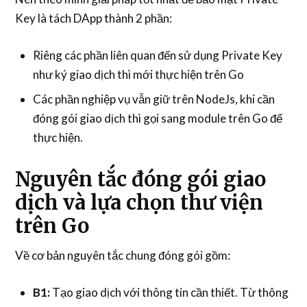
Key là tách DApp thành 2 phần:
Riêng các phần liên quan đến sử dụng Private Key
như ký giao dịch thì mới thực hiện trên Go
Các phần nghiệp vụ vẫn giữ trên NodeJs, khi cần
đóng gói giao dịch thì gọi sang module trên Go để
thực hiện.
Nguyên tắc đóng gói giao
dịch và lựa chọn thư viện
trên Go
Về cơ bản nguyên tắc chung đóng gói gồm:
B1:
Tạo giao dịch với thông tin cần thiết. Từ thông