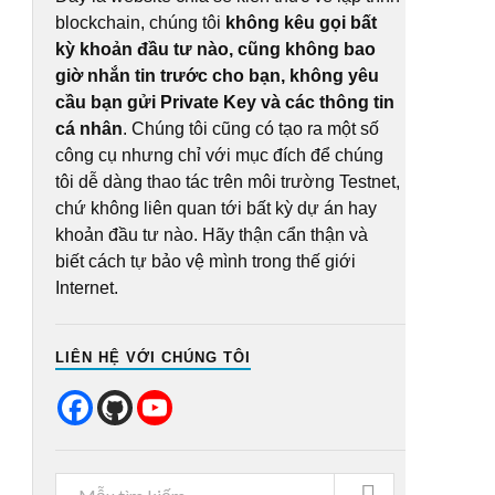
blockchain, chúng tôi
không kêu gọi bất
kỳ khoản đầu tư nào, cũng không bao
giờ nhắn tin trước cho bạn, không yêu
cầu bạn gửi Private Key và các thông tin
cá nhân
. Chúng tôi cũng có tạo ra một số
công cụ nhưng chỉ với mục đích để chúng
tôi dễ dàng thao tác trên môi trường Testnet,
chứ không liên quan tới bất kỳ dự án hay
khoản đầu tư nào. Hãy thận cẩn thận và
biết cách tự bảo vệ mình trong thế giới
Internet.
LIÊN HỆ VỚI CHÚNG TÔI